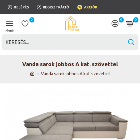
BELÉPÉS
REGISZTRÁCIÓ
AKCIÓK
0
0
0
Vanda sarok jobbos A kat. szövettel
Vanda sarok jobbos A kat. szövettel