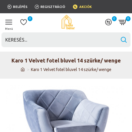
BELÉPÉS
REGISZTRÁCIÓ
AKCIÓK
0
0
0
Karo 1 Velvet fotel bluvel 14 szürke/ wenge
Karo 1 Velvet fotel bluvel 14 szürke/ wenge