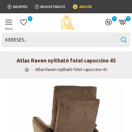
BELÉPÉS
REGISZTRÁCIÓ
AKCIÓK
0
0
0
Atlas Raven nyitható fotel capuccino 45
Atlas Raven nyitható fotel capuccino 45