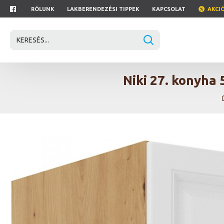
RÓLUNK
LAKBERENDEZÉSI TIPPEK
KAPCSOLAT
AKCI
Niki 27. konyha