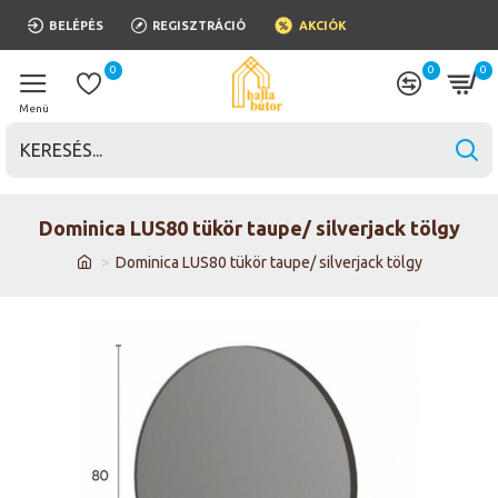
BELÉPÉS
REGISZTRÁCIÓ
AKCIÓK
0
0
0
Dominica LUS80 tükör taupe/ silverjack tölgy
Dominica LUS80 tükör taupe/ silverjack tölgy