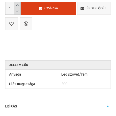
KOSÁRBA
ÉRDEKLŐDÉS
JELLEMZŐK
Anyaga
Leo szövet/ fém
Ülés magassága
500
LEÍRÁS